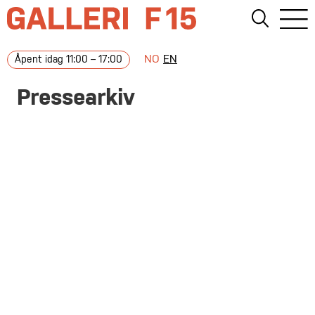
NO
EN
Åpent idag 11:00 – 17:00
Pressearkiv