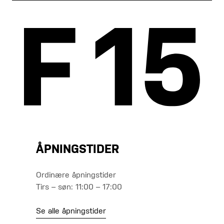
ÅPNINGSTIDER
Ordinære åpningstider
Tirs – søn: 11:00 – 17:00
Se alle åpningstider