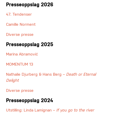
Presseoppslag 2026
47. Tendenser
Camille Norment
Diverse presse
Presseoppslag 2025
Marina Abramović
MOMENTUM 13
Nathalie Djurberg & Hans Berg –
Death or Eternal
Delight
Diverse presse
Presseoppslag 2024
Utstilling: Linda Lamignan –
If you go to the river