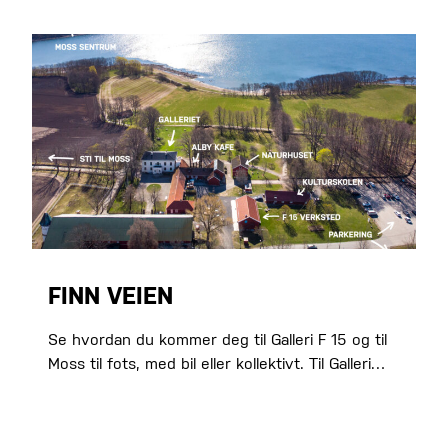
FINN VEIEN
Se hvordan du kommer deg til Galleri F 15 og til
Moss til fots, med bil eller kollektivt. Til Galleri…