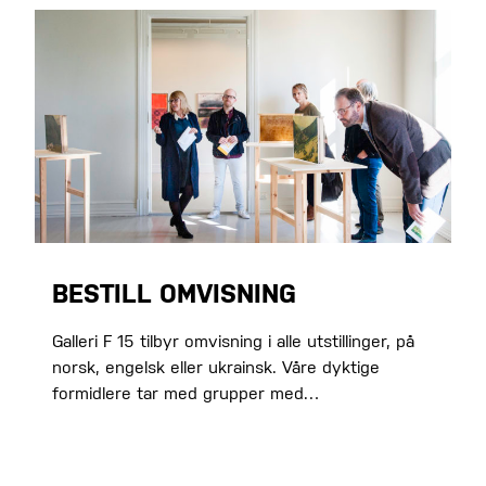
BESTILL OMVISNING
Galleri F 15 tilbyr omvisning i alle utstillinger, på
norsk, engelsk eller ukrainsk. Våre dyktige
formidlere tar med grupper med…