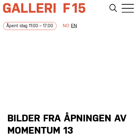
NO
EN
Åpent idag 11:00 – 17:00
BILDER FRA ÅPNINGEN AV
MOMENTUM 13