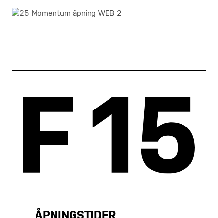
ÅPNINGSTIDER