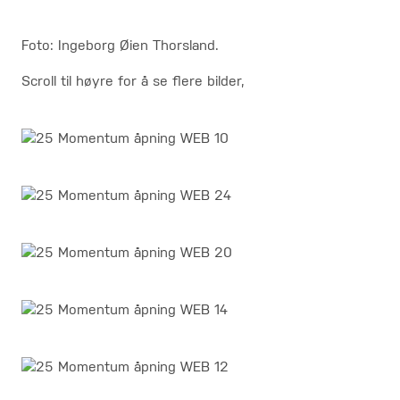
Foto: Ingeborg Øien Thorsland.
Scroll til høyre for å se flere bilder,