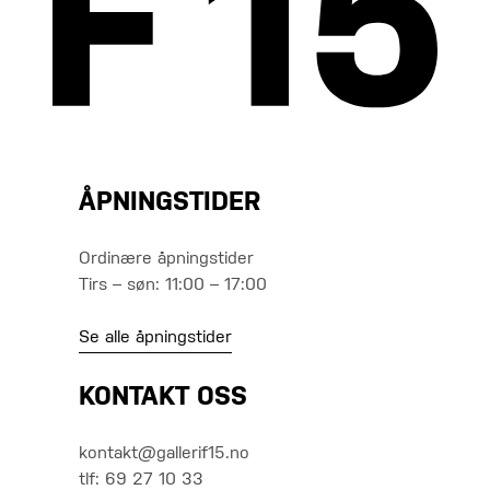
ÅPNINGSTIDER
Ordinære åpningstider
Tirs – søn: 11:00 – 17:00
Se alle åpningstider
KONTAKT OSS
kontakt@gallerif15.no
tlf: 69 27 10 33