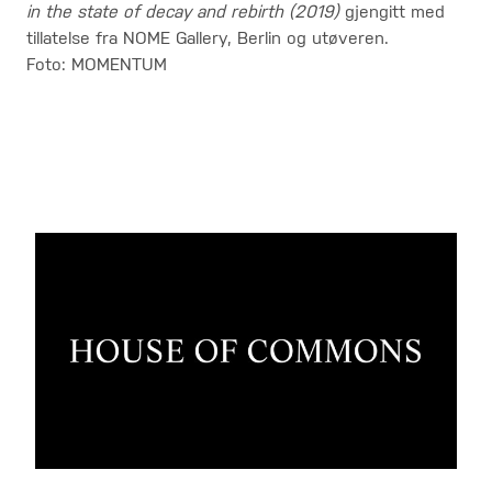
in the state of decay and rebirth (2019)
gjengitt med
tillatelse fra NOME Gallery, Berlin og utøveren.
Foto: MOMENTUM