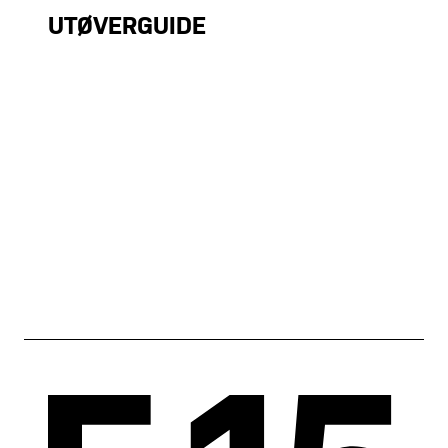
UTØVERGUIDE