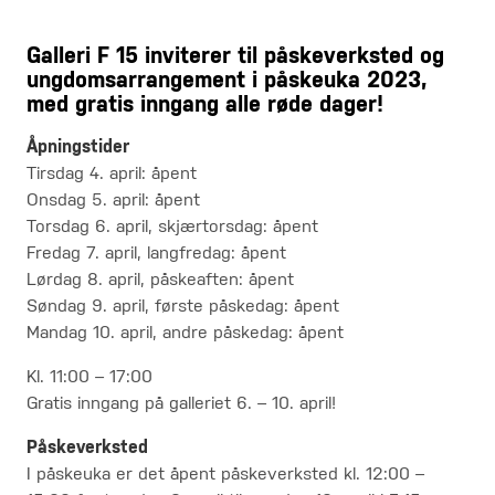
Galleri F 15 inviterer til påskeverksted og
ungdomsarrangement i påskeuka 2023,
med gratis inngang alle røde dager!
Åpningstider
Tirsdag 4. april: åpent
Onsdag 5. april: åpent
Torsdag 6. april, skjærtorsdag: åpent
Fredag 7. april, langfredag: åpent
Lørdag 8. april, påskeaften: åpent
Søndag 9. april, første påskedag: åpent
Mandag 10. april, andre påskedag: åpent
Kl. 11:00 – 17:00
Gratis inngang på galleriet 6. – 10. april!
Påskeverksted
I påskeuka er det åpent påskeverksted kl. 12:00 –