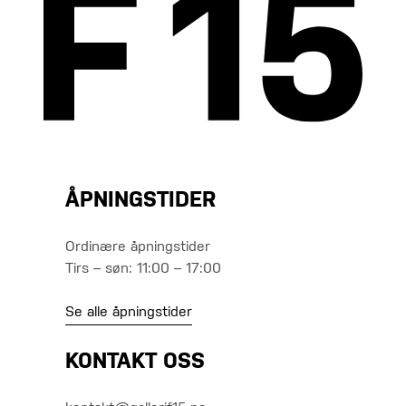
ÅPNINGSTIDER
Ordinære åpningstider
Tirs – søn: 11:00 – 17:00
Se alle åpningstider
KONTAKT OSS