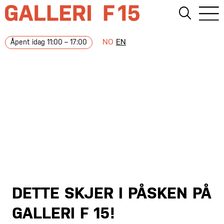
NO
EN
Åpent idag 11:00 – 17:00
DETTE SKJER I PÅSKEN PÅ
GALLERI F 15!