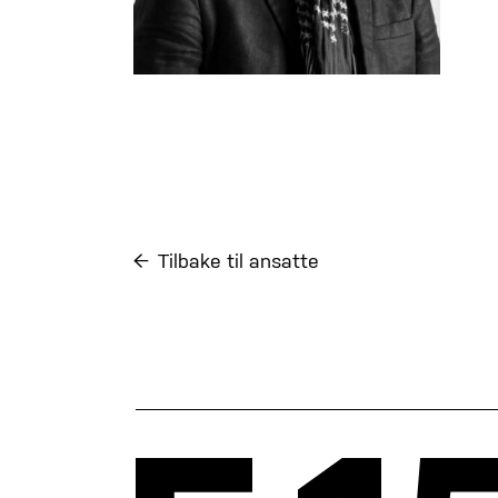
Tilbake til ansatte