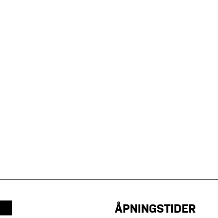
ÅPNINGSTIDER