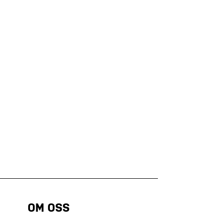
OM OSS