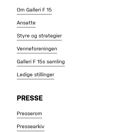
Om Galleri F 15
Ansatte
Styre og strategier
Venneforeningen
Galleri F 15s samling
Ledige stillinger
PRESSE
Presserom
Pressearkiv