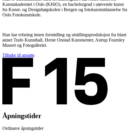
Kunstakademiet i Oslo (KHiO), en bachelorgrad i utøvende kunst
fra Kunst- og Designhøgskolen i Bergen og fotokunstutdannelse fra
Oslo Fotokunstskole.
Han har erfaring innen formidling og utstillingsproduksjon fra blant
annet Trafo Kunsthall, Henie Onstad Kunstsenter, Astrup Fearnley
Museet og Fotogalleriet.
Tilbake til ansatte
Åpningstider
Ordinære åpningstider