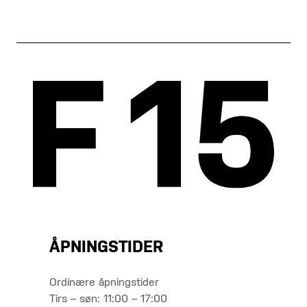
ÅPNINGSTIDER
Ordinære åpningstider
Tirs – søn: 11:00 – 17:00