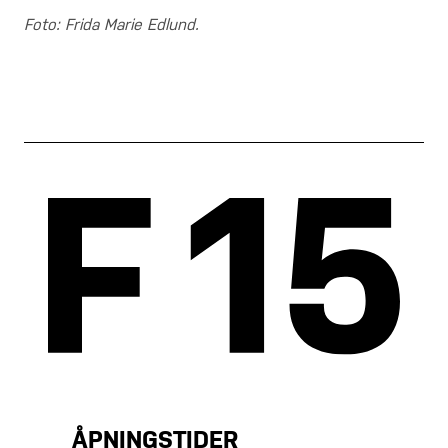
Foto: Frida Marie Edlund.
ÅPNINGSTIDER