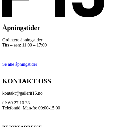
Åpningstider
Ordinære åpningstider
Tirs – søn: 11:00 – 17:00
Se alle åpningstider
KONTAKT OSS
kontakt@gallerif15.no
tlf: 69 27 10 33
Telefontid: Man-fre 09:00-15:00