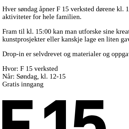
Hver søndag åpner F 15 verksted dørene kl. 1
aktiviteter for hele familien.
Fram til kl. 15:00 kan man utforske sine kreat
kunstprosjekter eller kanskje lage en liten ga
Drop-in er selvdrevet og materialer og oppga
Hvor: F 15 verksted
Når: Søndag, kl. 12-15
Gratis inngang