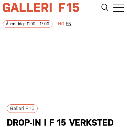
NO
EN
Åpent idag 11:00 – 17:00
Galleri F 15
DROP-IN I F 15 VERKSTED