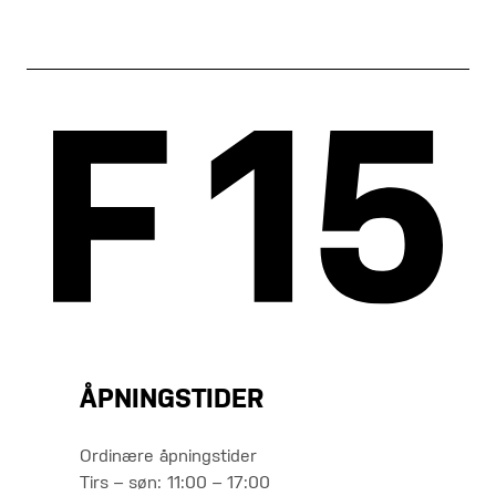
ÅPNINGSTIDER
Ordinære åpningstider
Tirs – søn: 11:00 – 17:00