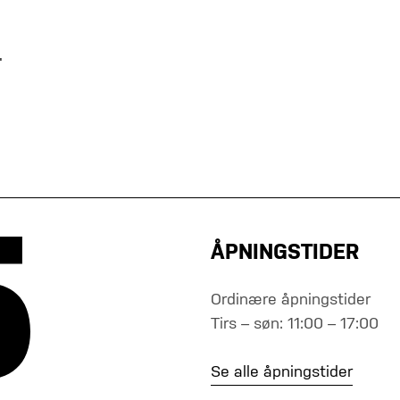
.
ÅPNINGSTIDER
Ordinære åpningstider
Tirs – søn: 11:00 – 17:00
Se alle åpningstider