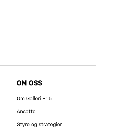
OM OSS
Om Galleri F 15
Ansatte
Styre og strategier