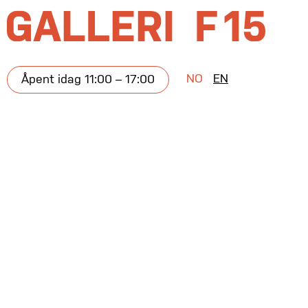
NO
EN
Åpent idag 11:00 – 17:00