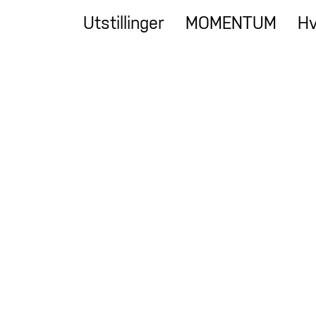
Utstillinger
MOMENTUM
Hv