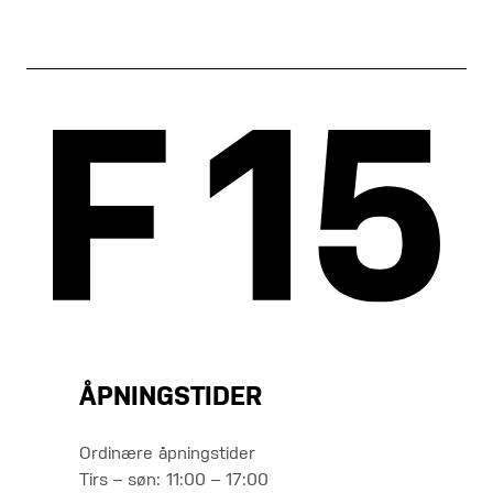
ÅPNINGSTIDER
Ordinære åpningstider
Tirs – søn: 11:00 – 17:00