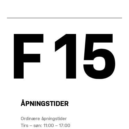
ÅPNINGSTIDER
Ordinære åpningstider
Tirs – søn: 11:00 – 17:00