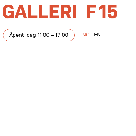
NO
EN
Åpent idag 11:00 – 17:00