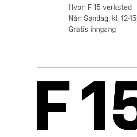
Hvor: F 15 verksted
Når: Søndag, kl. 12-15
Gratis inngang