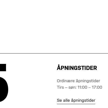
ÅPNINGSTIDER
Ordinære åpningstider
Tirs – søn: 11:00 – 17:00
Se alle åpningstider