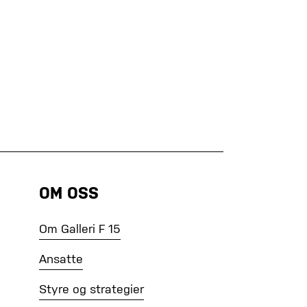
OM OSS
Om Galleri F 15
Ansatte
Styre og strategier