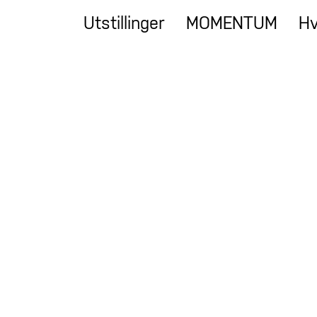
Utstillinger
MOMENTUM
Hv