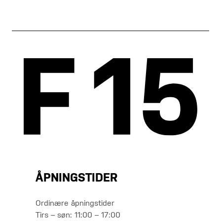
ÅPNINGSTIDER
Ordinære åpningstider
Tirs – søn: 11:00 – 17:00