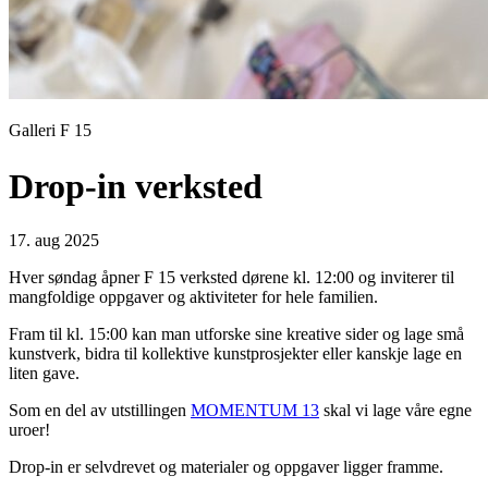
Galleri F 15
Drop-in verksted
17. aug 2025
Hver søndag åpner F 15 verksted dørene kl. 12:00 og inviterer til
mangfoldige oppgaver og aktiviteter for hele familien.
Fram til kl. 15:00 kan man utforske sine kreative sider og lage små
kunstverk, bidra til kollektive kunstprosjekter eller kanskje lage en
liten gave.
Som en del av utstillingen
MOMENTUM 13
skal vi lage våre egne
uroer!
Drop-in er selvdrevet og materialer og oppgaver ligger framme.