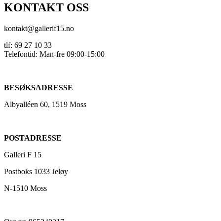
KONTAKT OSS
kontakt@gallerif15.no
tlf: 69 27 10 33
Telefontid: Man-fre 09:00-15:00
BESØKSADRESSE
Albyalléen 60, 1519 Moss
POSTADRESSE
Galleri F 15
Postboks 1033 Jeløy
N-1510 Moss