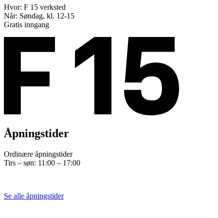
Hvor: F 15 verksted
Når: Søndag, kl. 12-15
Gratis inngang
Åpningstider
Ordinære åpningstider
Tirs – søn: 11:00 – 17:00
Se alle åpningstider