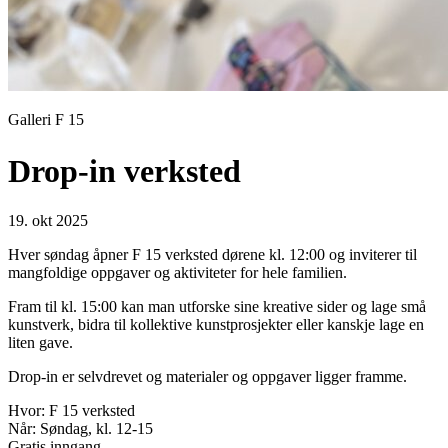
Galleri F 15
Drop-in verksted
19. okt 2025
Hver søndag åpner F 15 verksted dørene kl. 12:00 og inviterer til
mangfoldige oppgaver og aktiviteter for hele familien.
Fram til kl. 15:00 kan man utforske sine kreative sider og lage små
kunstverk, bidra til kollektive kunstprosjekter eller kanskje lage en
liten gave.
Drop-in er selvdrevet og materialer og oppgaver ligger framme.
Hvor: F 15 verksted
Når: Søndag, kl. 12-15
Gratis inngang