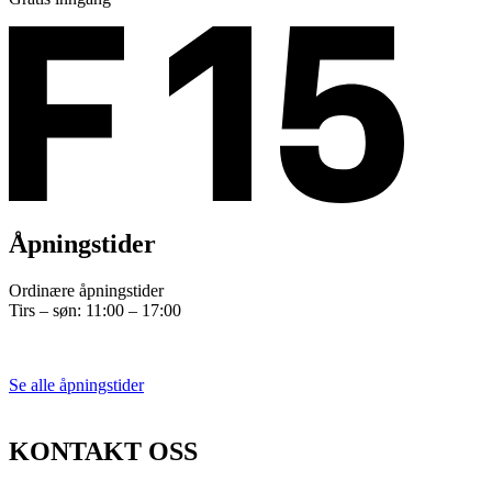
Åpningstider
Ordinære åpningstider
Tirs – søn: 11:00 – 17:00
Se alle åpningstider
KONTAKT OSS