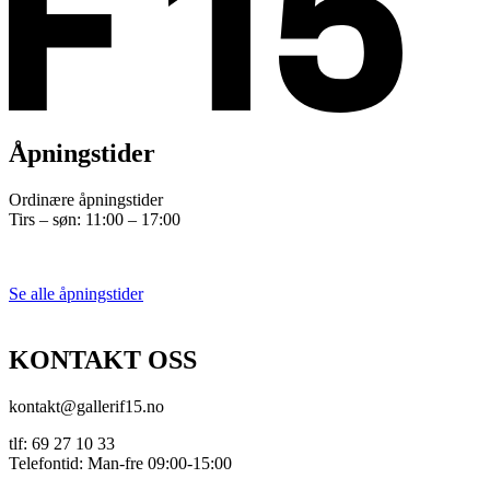
Åpningstider
Ordinære åpningstider
Tirs – søn: 11:00 – 17:00
Se alle åpningstider
KONTAKT OSS
kontakt@gallerif15.no
tlf: 69 27 10 33
Telefontid: Man-fre 09:00-15:00