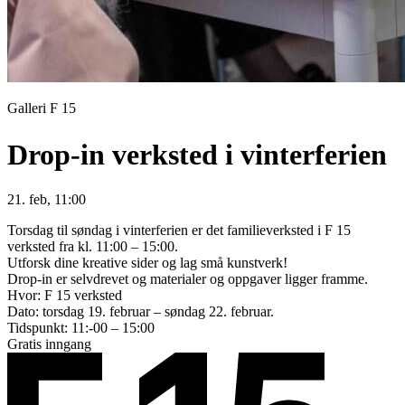
Galleri F 15
Drop-in verksted i vinterferien
21. feb, 11:00
Torsdag til søndag i vinterferien er det familieverksted i F 15
verksted fra kl. 11:00 – 15:00.
Utforsk dine kreative sider og lag små kunstverk!
Drop-in er selvdrevet og materialer og oppgaver ligger framme.
Hvor: F 15 verksted
Dato: torsdag 19. februar – søndag 22. februar.
Tidspunkt: 11:-00 – 15:00
Gratis inngang