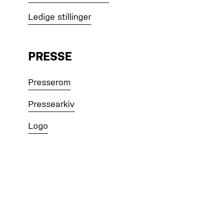
Ledige stillinger
PRESSE
Presserom
Pressearkiv
Logo