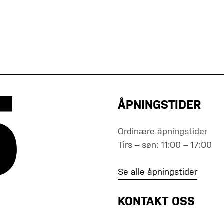
ÅPNINGSTIDER
Ordinære åpningstider
Tirs – søn: 11:00 – 17:00
Se alle åpningstider
KONTAKT OSS