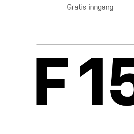
Gratis inngang