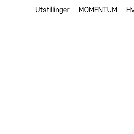
Utstillinger
MOMENTUM
Hv