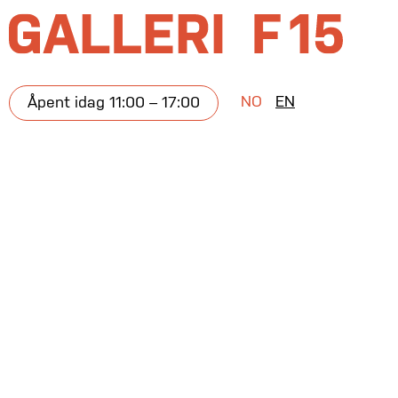
NO
EN
Åpent idag 11:00 – 17:00