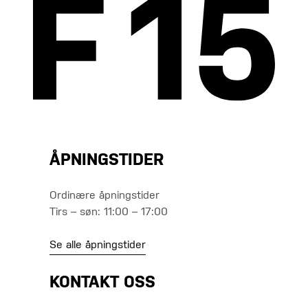
ÅPNINGSTIDER
Ordinære åpningstider
Tirs – søn: 11:00 – 17:00
Se alle åpningstider
KONTAKT OSS