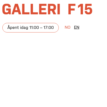
NO
EN
Åpent idag 11:00 – 17:00