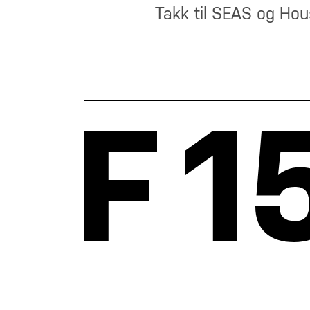
Takk til SEAS og Hou