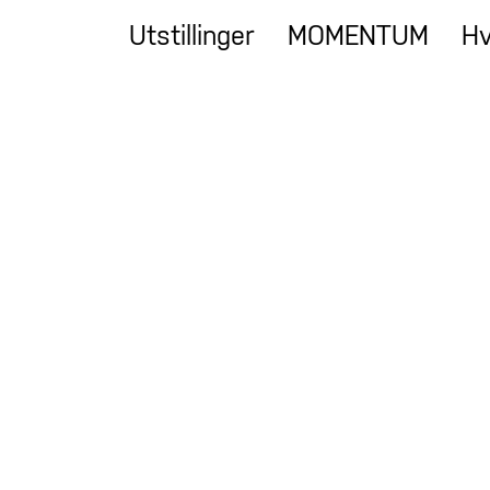
Utstillinger
MOMENTUM
Hv