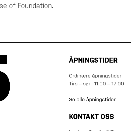
se of Foundation.
ÅPNINGSTIDER
Ordinære åpningstider
Tirs – søn: 11:00 – 17:00
Se alle åpningstider
KONTAKT OSS