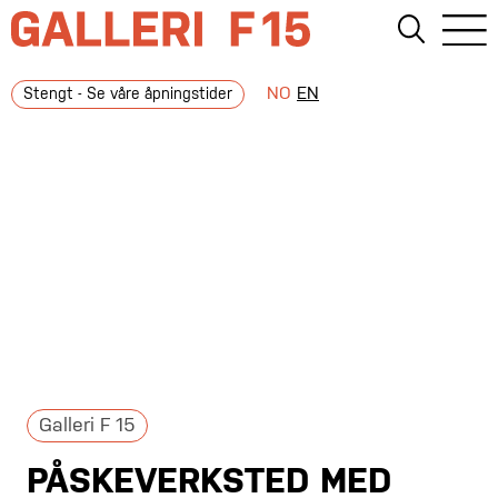
NO
EN
Stengt - Se våre åpningstider
Galleri F 15
PÅSKEVERKSTED MED