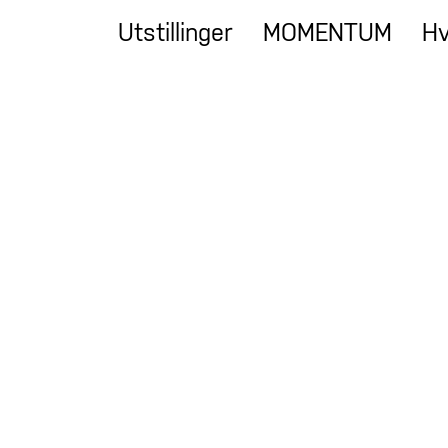
Utstillinger
MOMENTUM
Hv