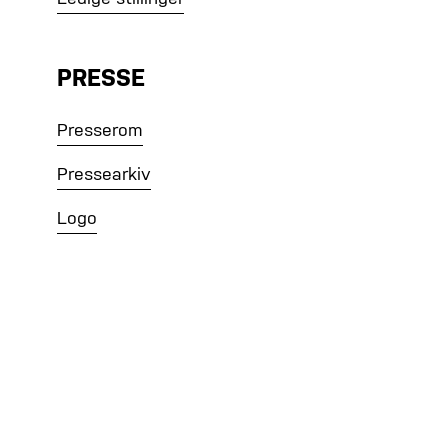
PRESSE
Presserom
Pressearkiv
Logo