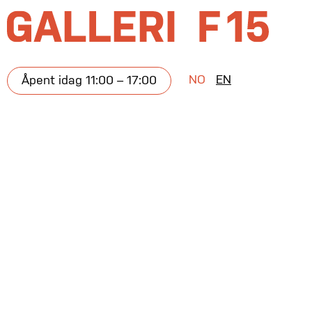
NO
EN
Åpent idag 11:00 – 17:00