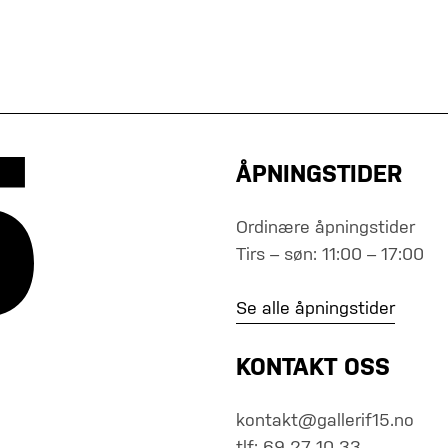
ÅPNINGSTIDER
Ordinære åpningstider
Tirs – søn: 11:00 – 17:00
Se alle åpningstider
KONTAKT OSS
kontakt@gallerif15.no