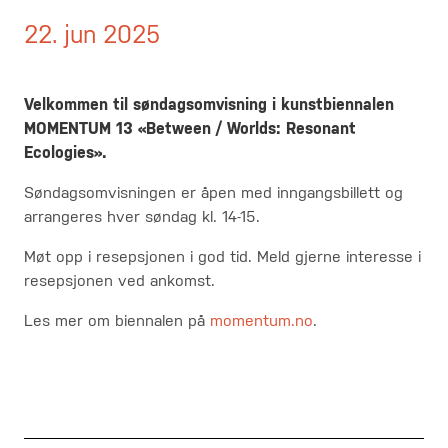
22. jun 2025
Velkommen til søndagsomvisning i kunstbiennalen
MOMENTUM 13 «Between / Worlds: Resonant
Ecologies».
Søndagsomvisningen er åpen med inngangsbillett og
arrangeres hver søndag kl. 14-15.
Møt opp i resepsjonen i god tid. Meld gjerne interesse i
resepsjonen ved ankomst.
Les mer om biennalen på
momentum.no
.