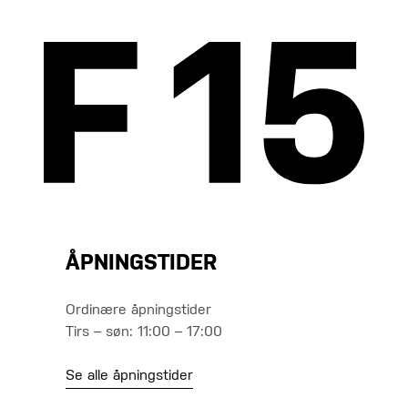
ÅPNINGSTIDER
Ordinære åpningstider
Tirs – søn: 11:00 – 17:00
Se alle åpningstider