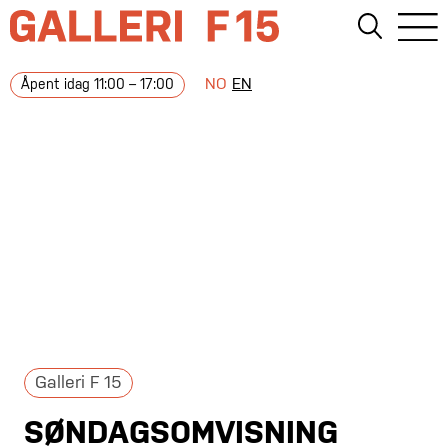
NO
EN
Åpent idag 11:00 – 17:00
Galleri F 15
SØNDAGSOMVISNING