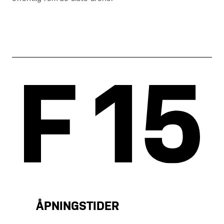
ÅPNINGSTIDER