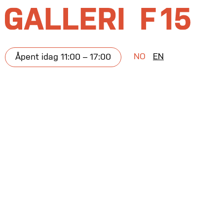
NO
EN
Åpent idag 11:00 – 17:00