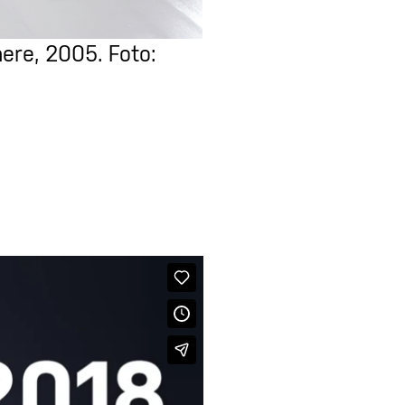
ere, 2005. Foto: