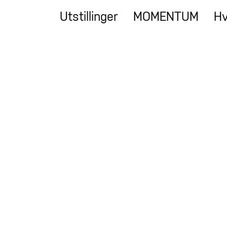
Utstillinger
MOMENTUM
Hv