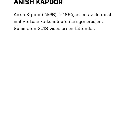
ANISH KAPOOR
Anish Kapoor (IN/GB), f. 1954, er en av de mest
innflytelsesrike kunstnere i sin generasjon.
Sommeren 2018 vises en omfattende…