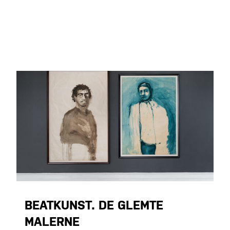
BEATKUNST. DE GLEMTE
MALERNE