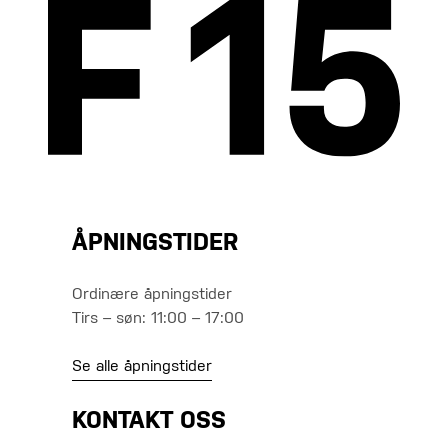
ÅPNINGSTIDER
Ordinære åpningstider
Tirs – søn: 11:00 – 17:00
Se alle åpningstider
KONTAKT OSS