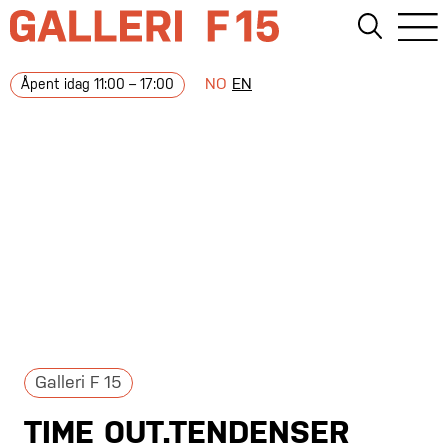
NO
EN
Åpent idag 11:00 – 17:00
Galleri F 15
TIME OUT.TENDENSER