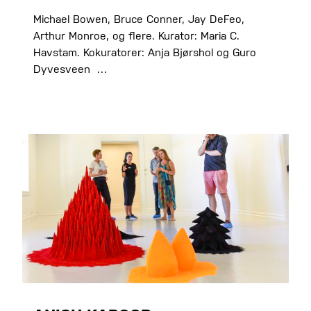
Michael Bowen, Bruce Conner, Jay DeFeo,
Arthur Monroe, og flere. Kurator: Maria C.
Havstam. Kokuratorer: Anja Bjørshol og Guro
Dyvesveen …