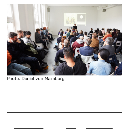
Photo: Daniel von Malmborg