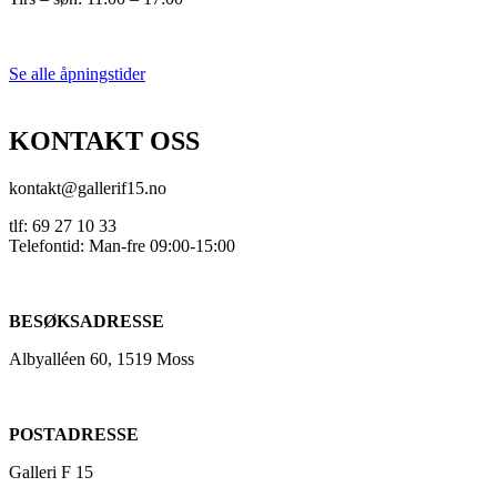
Se alle åpningstider
KONTAKT OSS
kontakt@gallerif15.no
tlf: 69 27 10 33
Telefontid: Man-fre 09:00-15:00
BESØKSADRESSE
Albyalléen 60, 1519 Moss
POSTADRESSE
Galleri F 15