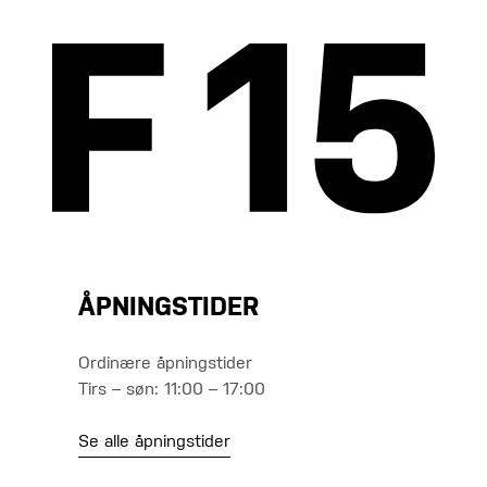
ÅPNINGSTIDER
Ordinære åpningstider
Tirs – søn: 11:00 – 17:00
Se alle åpningstider