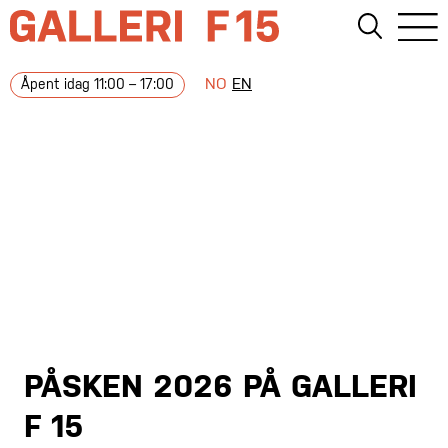
NO
EN
Åpent idag 11:00 – 17:00
PÅSKEN 2026 PÅ GALLERI
F 15