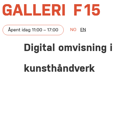
NO
EN
Åpent idag 11:00 – 17:00
Digital omvisning i
kunsthåndverk