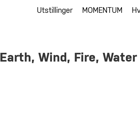
Utstillinger
MOMENTUM
Hv
 Earth, Wind, Fire, Water