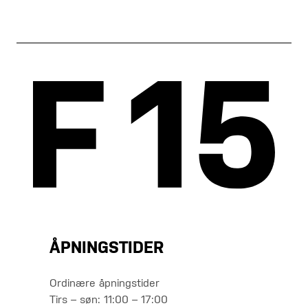
ÅPNINGSTIDER
Ordinære åpningstider
Tirs – søn: 11:00 – 17:00