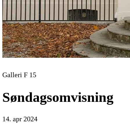
Galleri F 15
Søndagsomvisning
14. apr 2024