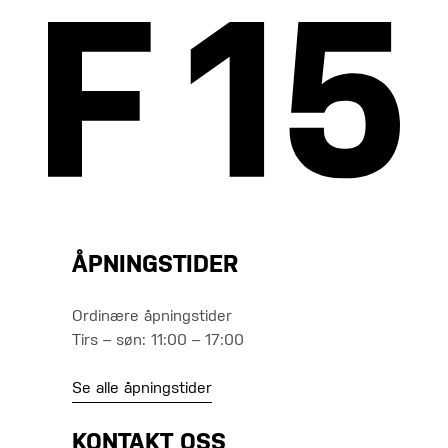
ÅPNINGSTIDER
Ordinære åpningstider
Tirs – søn: 11:00 – 17:00
Se alle åpningstider
KONTAKT OSS