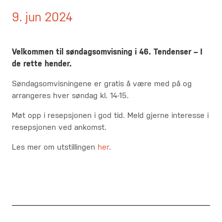
9. jun 2024
Velkommen til
søndagsomvisning i 46. Tendenser – I
de rette hender.
Søndagsomvisningene er gratis å være med på og
arrangeres hver søndag kl. 14-15.
Møt opp i resepsjonen i god tid. Meld gjerne interesse i
resepsjonen ved ankomst.
Les mer om utstillingen
her
.