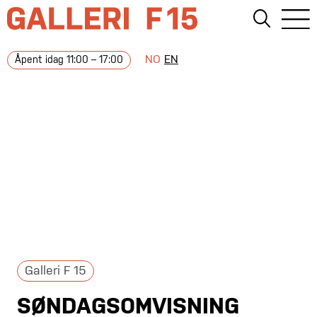
NO
EN
Åpent idag 11:00 – 17:00
Galleri F 15
SØNDAGSOMVISNING