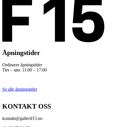
Åpningstider
Ordinære åpningstider
Tirs – søn: 11:00 – 17:00
Se alle åpningstider
KONTAKT OSS
kontakt@gallerif15.no