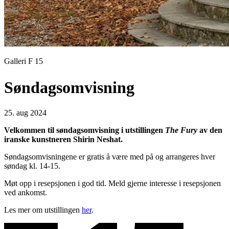
Galleri F 15
Søndagsomvisning
25. aug 2024
Velkommen til
søndagsomvisning i utstillingen
The Fury
av den
iranske kunstneren Shirin Neshat.
Søndagsomvisningene er gratis å være med på og arrangeres hver
søndag kl. 14-15.
Møt opp i resepsjonen i god tid. Meld gjerne interesse i resepsjonen
ved ankomst.
Les mer om utstillingen
her
.