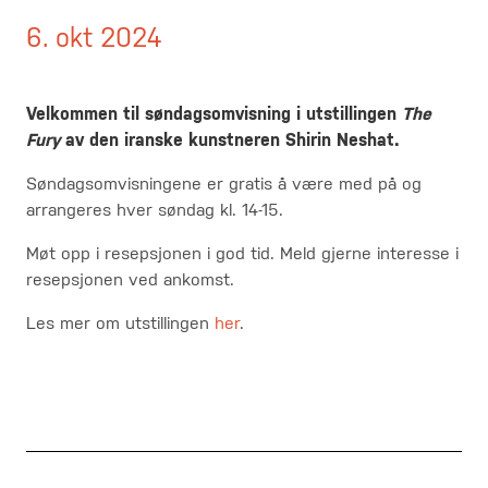
6. okt 2024
Velkommen til
søndagsomvisning i utstillingen
The
Fury
av den iranske kunstneren Shirin Neshat.
Søndagsomvisningene er gratis å være med på og
arrangeres hver søndag kl. 14-15.
Møt opp i resepsjonen i god tid. Meld gjerne interesse i
resepsjonen ved ankomst.
Les mer om utstillingen
her
.