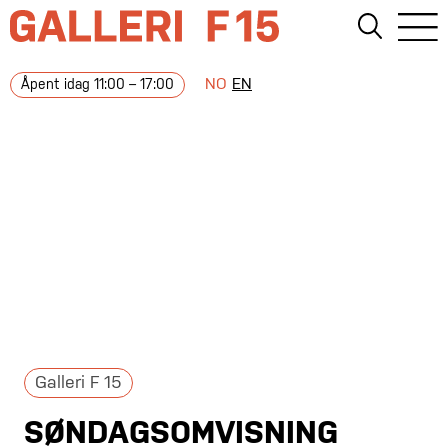
NO
EN
Åpent idag 11:00 – 17:00
Galleri F 15
SØNDAGSOMVISNING