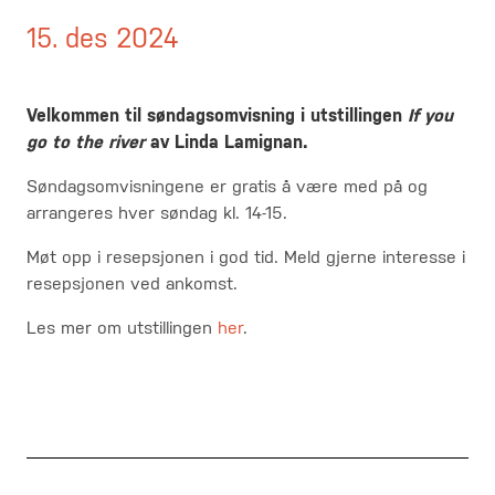
15. des 2024
Velkommen til
søndagsomvisning i utstillingen
If you
go to the river
av Linda Lamignan.
Søndagsomvisningene er gratis å være med på og
arrangeres hver søndag kl. 14-15.
Møt opp i resepsjonen i god tid. Meld gjerne interesse i
resepsjonen ved ankomst.
Les mer om utstillingen
her
.