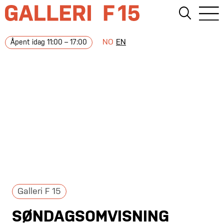
NO
EN
Åpent idag 11:00 – 17:00
Galleri F 15
SØNDAGSOMVISNING