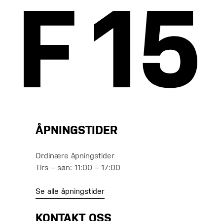
ÅPNINGSTIDER
Ordinære åpningstider
Tirs – søn: 11:00 – 17:00
Se alle åpningstider
KONTAKT OSS