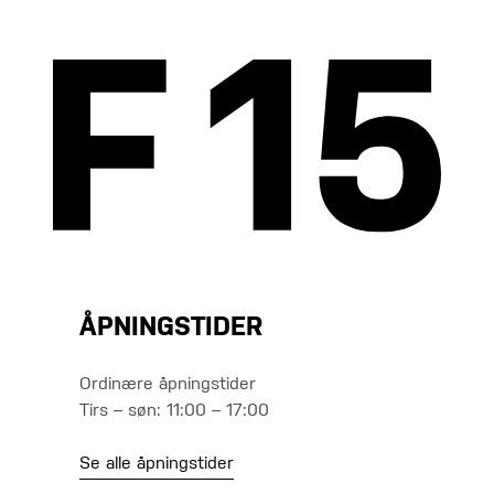
ÅPNINGSTIDER
Ordinære åpningstider
Tirs – søn: 11:00 – 17:00
Se alle åpningstider