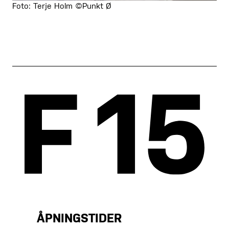
Foto: Terje Holm ©Punkt Ø
ÅPNINGSTIDER