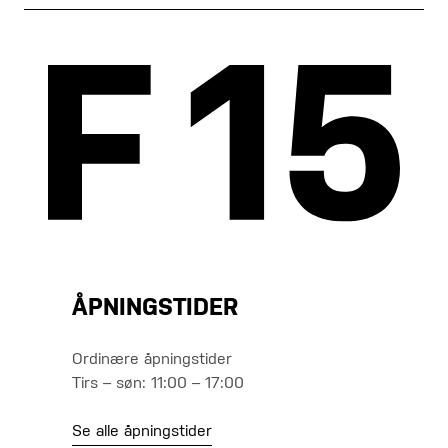
ÅPNINGSTIDER
Ordinære åpningstider
Tirs – søn: 11:00 – 17:00
Se alle åpningstider