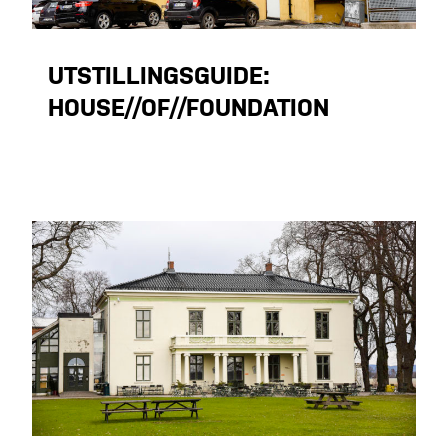
UTSTILLINGSGUIDE:
HOUSE//OF//FOUNDATION