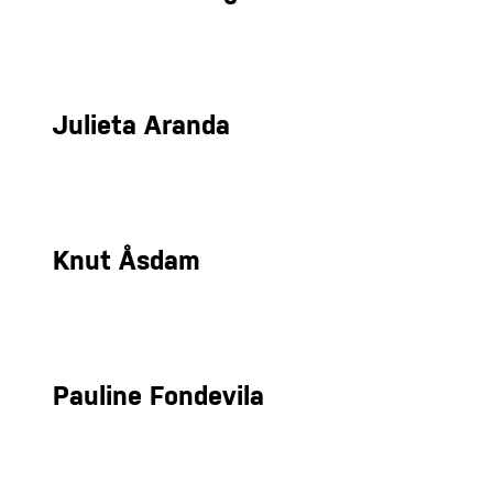
Julieta Aranda
Knut Åsdam
Pauline Fondevila