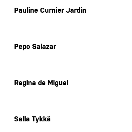
Pauline Curnier Jardin
Pepo Salazar
Regina de Miguel
Salla Tykkä