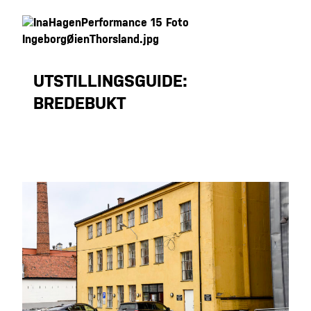
UTSTILLINGSGUIDE:
BREDEBUKT