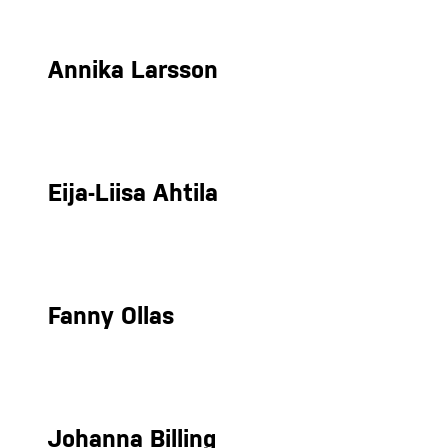
Annika Larsson
Eija-Liisa Ahtila
Fanny Ollas
Johanna Billing