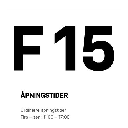
ÅPNINGSTIDER
Ordinære åpningstider
Tirs – søn: 11:00 – 17:00