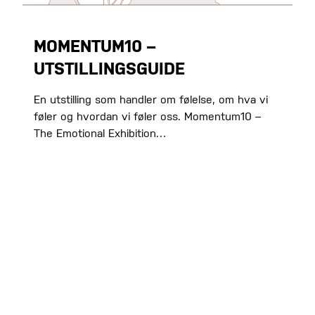
MOMENTUM10 –
UTSTILLINGSGUIDE
En utstilling som handler om følelse, om hva vi
føler og hvordan vi føler oss. Momentum10 –
The Emotional Exhibition…