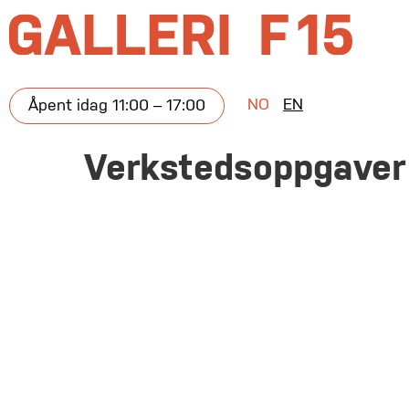
NO
EN
Åpent idag 11:00 – 17:00
Verkstedsoppgaver