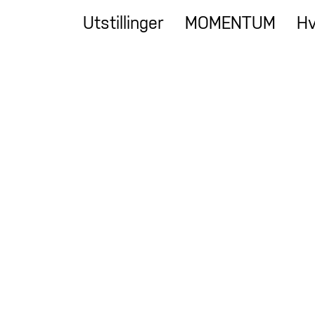
Utstillinger
MOMENTUM
Hv