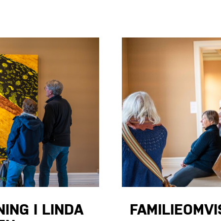
ING I LINDA
FAMILIEOMVI