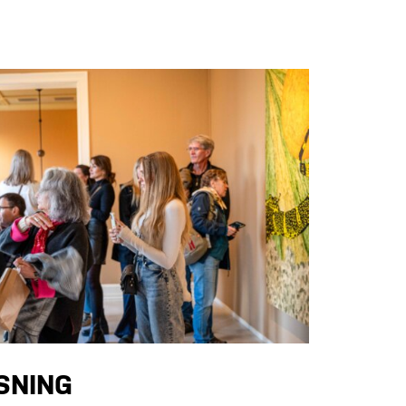
SNING