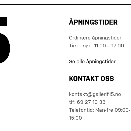
ÅPNINGSTIDER
Ordinære åpningstider
Tirs – søn: 11:00 – 17:00
Se alle åpningstider
KONTAKT OSS
kontakt@gallerif15.no
tlf: 69 27 10 33
Telefontid: Man-fre 09:00-
15:00