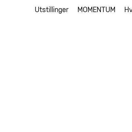
Utstillinger
MOMENTUM
Hv