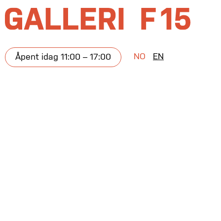
NO
EN
Åpent idag 11:00 – 17:00