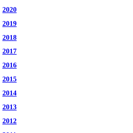
2020
2019
2018
2017
2016
2015
2014
2013
2012