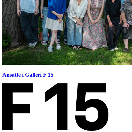
Ansatte i Galleri F 15