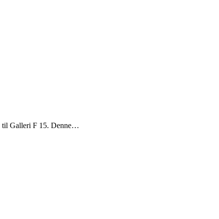
til Galleri F 15. Denne…