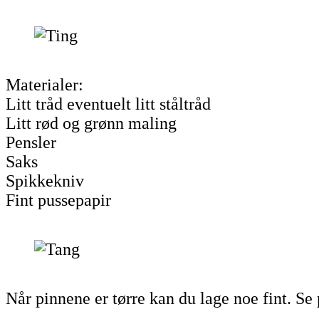
Materialer:
Litt tråd eventuelt litt ståltråd
Litt rød og grønn maling
Pensler
Saks
Spikkekniv
Fint pussepapir
Når pinnene er tørre kan du lage noe fint. Se