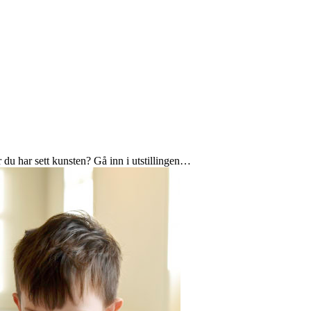
 du har sett kunsten? Gå inn i utstillingen…