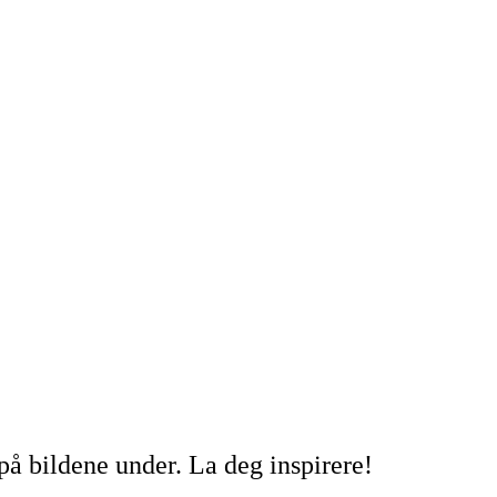
 på bildene under. La deg inspirere!