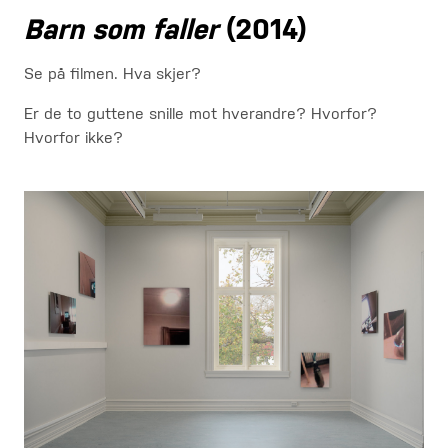
Barn som faller
(2014)
Se på filmen. Hva skjer?
Er de to guttene snille mot hverandre? Hvorfor?
Hvorfor ikke?