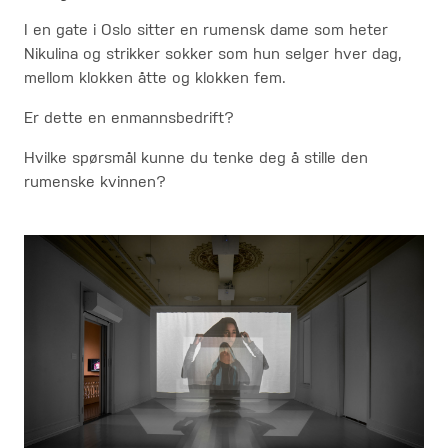
I en gate i Oslo sitter en rumensk dame som heter
Nikulina og strikker sokker som hun selger hver dag,
mellom klokken åtte og klokken fem.
Er dette en enmannsbedrift?
Hvilke spørsmål kunne du tenke deg å stille den
rumenske kvinnen?