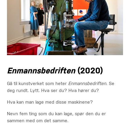
Enmannsbedriften
(2020)
Gå til kunstverket som heter
Enmannsbedriften
. Se
deg rundt. Lytt. Hva ser du? Hva hører du?
Hva kan man lage med disse maskinene?
Nevn fem ting som du kan lage, spør den du er
sammen med om det samme.