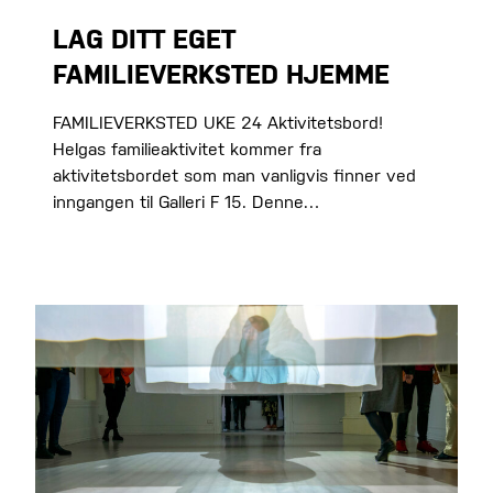
LAG DITT EGET
FAMILIEVERKSTED HJEMME
FAMILIEVERKSTED UKE 24 Aktivitetsbord!
Helgas familieaktivitet kommer fra
aktivitetsbordet som man vanligvis finner ved
inngangen til Galleri F 15. Denne…