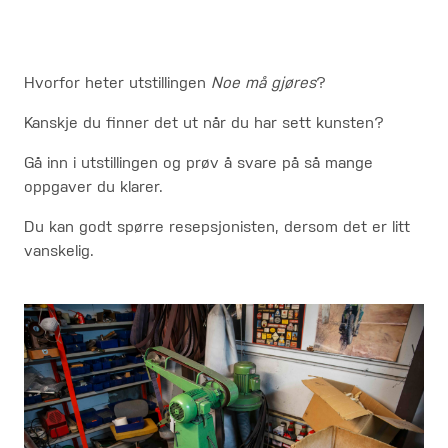
Hvorfor heter utstillingen
Noe må gjøres
?
Kanskje du finner det ut når du har sett kunsten?
Gå inn i utstillingen og prøv å svare på så mange
oppgaver du klarer.
Du kan godt spørre resepsjonisten, dersom det er litt
vanskelig.