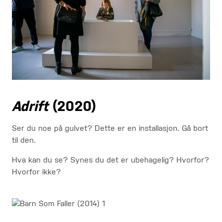
Adrift
(2020)
Ser du noe på gulvet? Dette er en installasjon. Gå bort
til den.
Hva kan du se? Synes du det er ubehagelig? Hvorfor?
Hvorfor ikke?