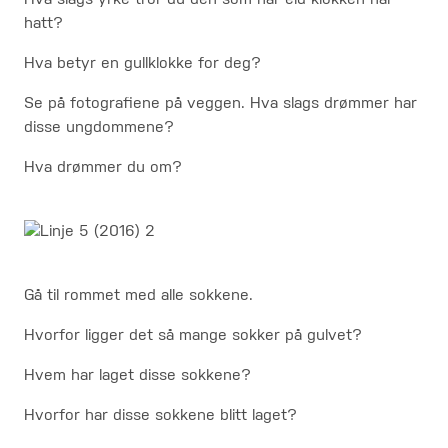
hatt?
Hva betyr en gullklokke for deg?
Se på fotografiene på veggen. Hva slags drømmer har
disse ungdommene?
Hva drømmer du om?
Gå til rommet med alle sokkene.
Hvorfor ligger det så mange sokker på gulvet?
Hvem har laget disse sokkene?
Hvorfor har disse sokkene blitt laget?