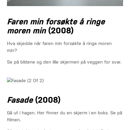
Faren min forsøkte å ringe
moren min
(2008)
Hva skjedde når faren min forsøkte å ringe moren
min?
Se på bildene og den lille skjermen på veggen for svar.
Fasade
(2008)
Gå ut i hagen. Her finner du en skjerm i en boks. Se på
filmen.