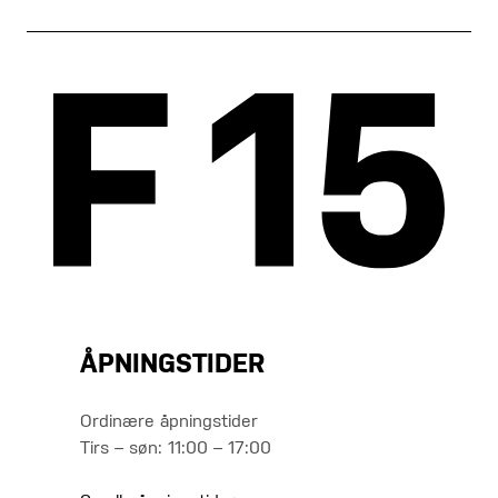
ÅPNINGSTIDER
Ordinære åpningstider
Tirs – søn: 11:00 – 17:00