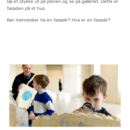
Gå et stykke ut på plenen og se på galleriet. Dette er
fasaden på et hus.
Kan mennesker ha en fasade? Hva er en fasade?