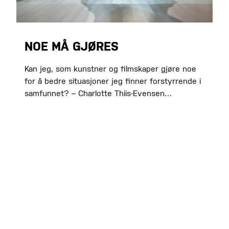
NOE MÅ GJØRES
Kan jeg, som kunstner og filmskaper gjøre noe
for å bedre situasjoner jeg finner forstyrrende i
samfunnet? – Charlotte Thiis-Evensen…