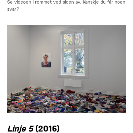
Se videoen i rommet ved siden av. Kanskje du får noen
svar?
Linje 5
(2016)