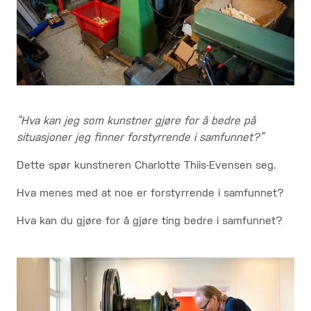
“Hva kan jeg som kunstner gjøre for å bedre på
situasjoner jeg finner forstyrrende i samfunnet?”
Dette spør kunstneren Charlotte Thiis-Evensen seg.
Hva menes med at noe er forstyrrende i samfunnet?
Hva kan du gjøre for å gjøre ting bedre i samfunnet?