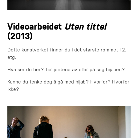
Videoarbeidet
Uten tittel
(2013)
Dette kunstverket finner du i det største rommet i 2.
etg.
Hva ser du her? Tar jentene av eller på seg hijaben?
Kunne du tenke deg å gå med hijab? Hvorfor? Hvorfor
ikke?