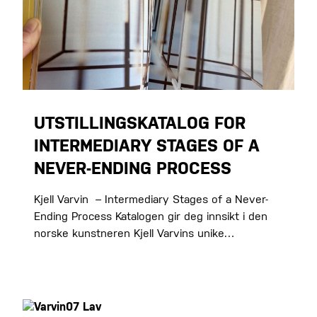
UTSTILLINGSKATALOG FOR
INTERMEDIARY STAGES OF A
NEVER-ENDING PROCESS
Kjell Varvin – Intermediary Stages of a Never-
Ending Process Katalogen gir deg innsikt i den
norske kunstneren Kjell Varvins unike…