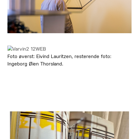
Foto øverst: Eivind Lauritzen, resterende foto:
Ingeborg Øien Thorsland.