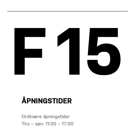
ÅPNINGSTIDER
Ordinære åpningstider
Tirs – søn: 11:00 – 17:00