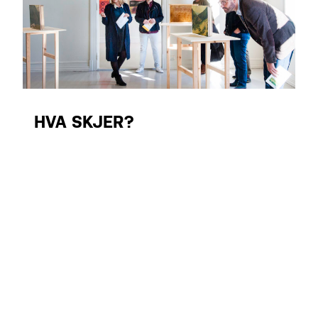
HVA SKJER?