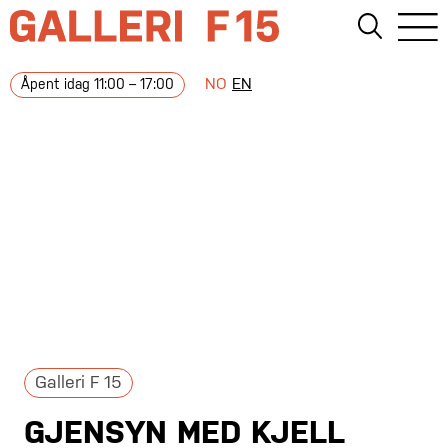
NO
EN
Åpent idag 11:00 – 17:00
Galleri F 15
GJENSYN MED KJELL