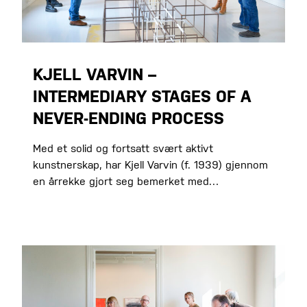
KJELL VARVIN –
INTERMEDIARY STAGES OF A
NEVER-ENDING PROCESS
Med et solid og fortsatt svært aktivt
kunstnerskap, har Kjell Varvin (f. 1939) gjennom
en årrekke gjort seg bemerket med…