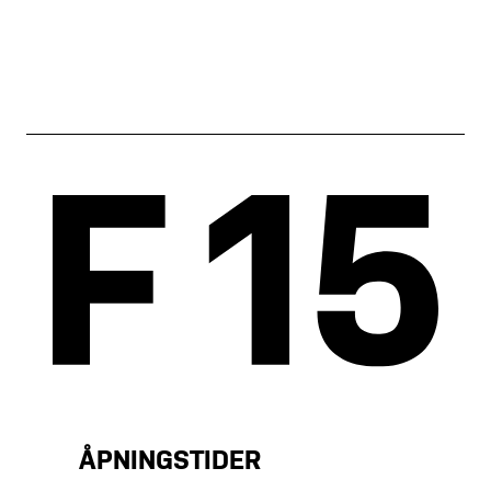
ÅPNINGSTIDER